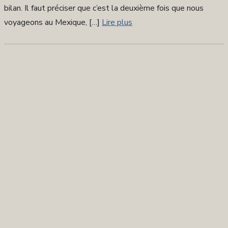
bilan. Il faut préciser que c’est la deuxième fois que nous
voyageons au Mexique, […]
Lire plus