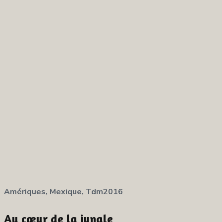
Amériques
,
Mexique
,
Tdm2016
Au cœur de la jungle