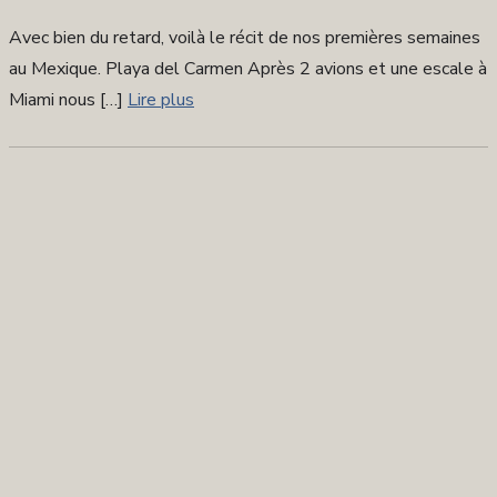
sur
Avec bien du retard, voilà le récit de nos premières semaines
au Mexique. Playa del Carmen Après 2 avions et une escale à
Miami nous […]
Lire plus