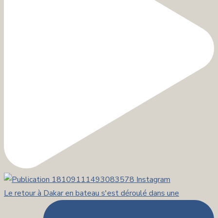
Le retour à Dakar en bateau s'est déroulé dans une