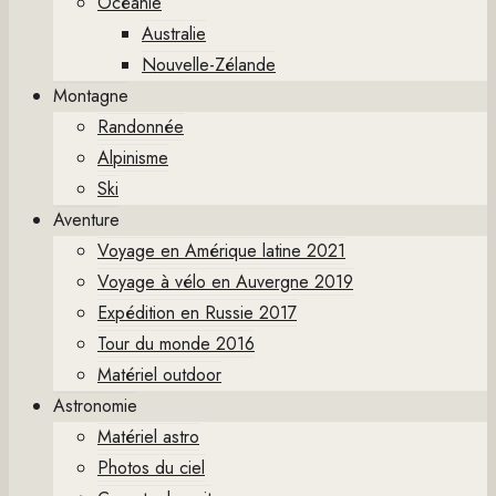
Océanie
Australie
Nouvelle-Zélande
Montagne
Randonnée
Alpinisme
Ski
Aventure
Voyage en Amérique latine 2021
Voyage à vélo en Auvergne 2019
Expédition en Russie 2017
Tour du monde 2016
Matériel outdoor
Astronomie
Matériel astro
Photos du ciel