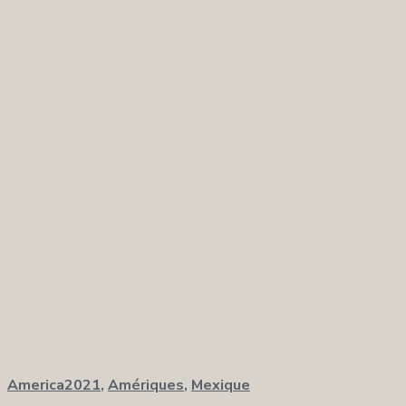
America2021
,
Amériques
,
Mexique