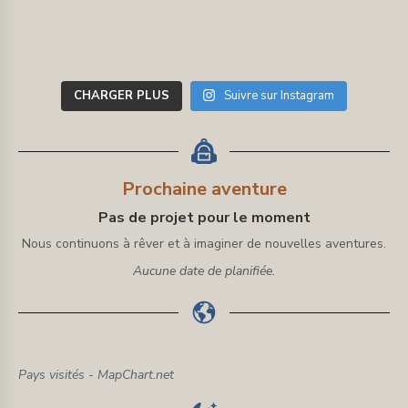
CHARGER PLUS
Suivre sur Instagram
Prochaine aventure
Pas de projet pour le moment
Nous continuons à rêver et à imaginer de nouvelles aventures.
Aucune date de planifiée.
Pays visités - MapChart.net