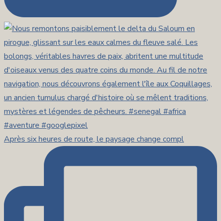
Après six heures de route, le paysage change compl