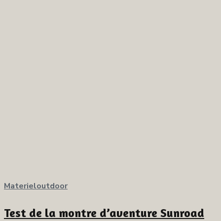
Materieloutdoor
Test de la montre d’aventure Sunroad