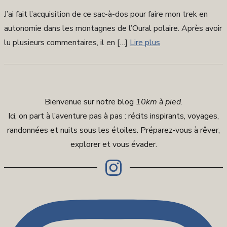
sur
J’ai fait l’acquisition de ce sac-à-dos pour faire mon trek en
autonomie dans les montagnes de l’Oural polaire. Après avoir
lu plusieurs commentaires, il en […]
Lire plus
Bienvenue sur notre blog
10km à pied
.
Ici, on part à l’aventure pas à pas : récits inspirants, voyages,
randonnées et nuits sous les étoiles. Préparez-vous à rêver,
explorer et vous évader.