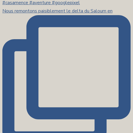
Nous remontons paisiblement le delta du Saloum en