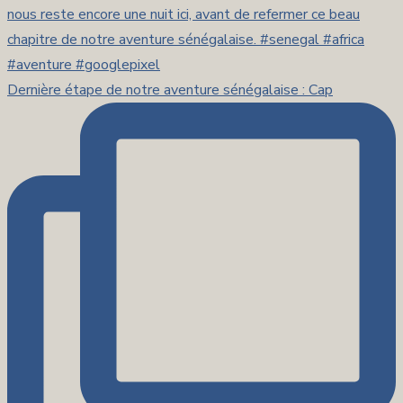
Dernière étape de notre aventure sénégalaise : Cap