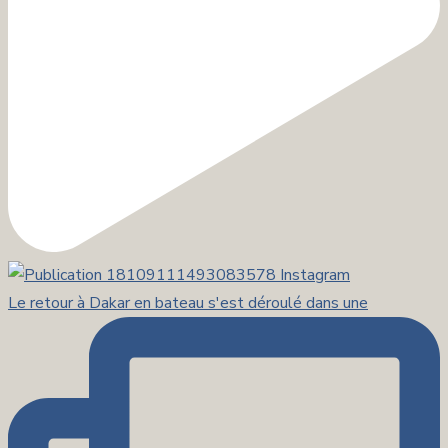
Le retour à Dakar en bateau s'est déroulé dans une