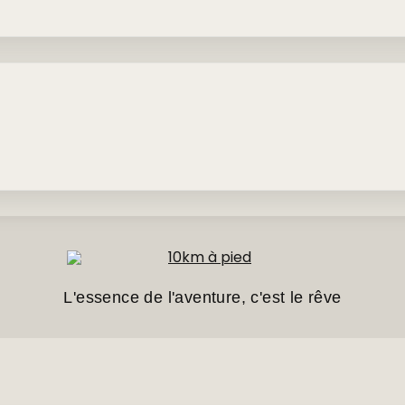
L'essence de l'aventure, c'est le rêve