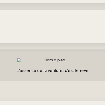
L'essence de l'aventure, c'est le rêve