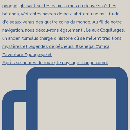
Après six heures de route, le paysage change compl