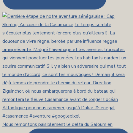
Nous remontons paisiblement le delta du Saloum en