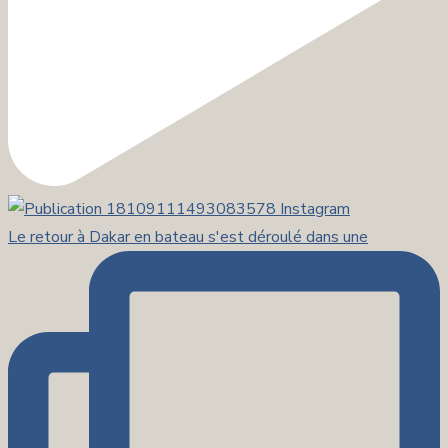
Le retour à Dakar en bateau s'est déroulé dans une