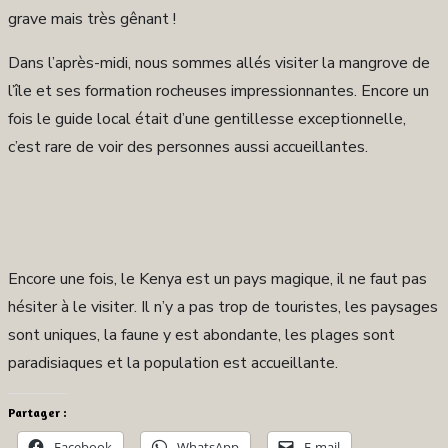
grave mais très gênant !
Dans l’après-midi, nous sommes allés visiter la mangrove de
l’île et ses formation rocheuses impressionnantes. Encore un
fois le guide local était d’une gentillesse exceptionnelle,
c’est rare de voir des personnes aussi accueillantes.
Encore une fois, le Kenya est un pays magique, il ne faut pas
hésiter à le visiter. Il n’y a pas trop de touristes, les paysages
sont uniques, la faune y est abondante, les plages sont
paradisiaques et la population est accueillante.
Partager :
Facebook
WhatsApp
E-mail