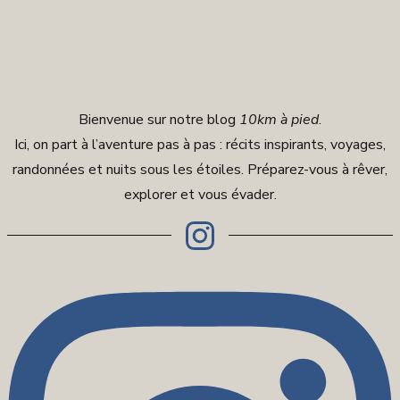
Bienvenue sur notre blog
10km à pied
.
Ici, on part à l’aventure pas à pas : récits inspirants, voyages,
randonnées et nuits sous les étoiles. Préparez-vous à rêver,
explorer et vous évader.