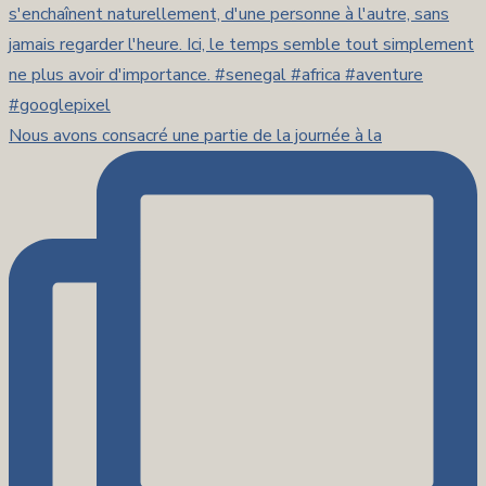
Nous avons consacré une partie de la journée à la