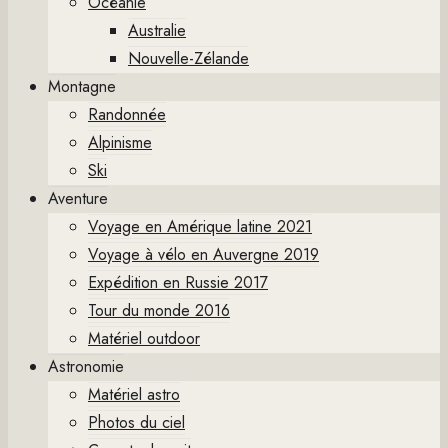
Océanie
Australie
Nouvelle-Zélande
Montagne
Randonnée
Alpinisme
Ski
Aventure
Voyage en Amérique latine 2021
Voyage à vélo en Auvergne 2019
Expédition en Russie 2017
Tour du monde 2016
Matériel outdoor
Astronomie
Matériel astro
Photos du ciel