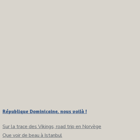
République Dominicaine, nous voilà !
Sur la trace des Vikings, road trip en Norvège
Navigation
Que voir de beau à Istanbul