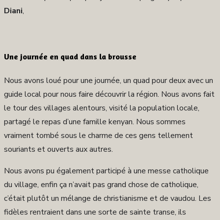
Diani
,
Une journée en quad dans la brousse
Nous avons loué pour une journée, un quad pour deux avec un
guide local pour nous faire découvrir la région. Nous avons fait
le tour des villages alentours, visité la population locale,
partagé le repas d’une famille kenyan. Nous sommes
vraiment tombé sous le charme de ces gens tellement
souriants et ouverts aux autres.
Nous avons pu également participé à une messe catholique
du village, enfin ça n’avait pas grand chose de catholique,
c’était plutôt un mélange de christianisme et de vaudou. Les
fidèles rentraient dans une sorte de sainte transe, ils