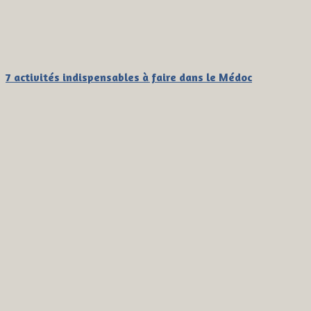
7 activités indispensables à faire dans le Médoc