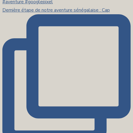
Dernière étape de notre aventure sénégalaise : Cap