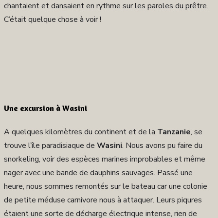
chantaient et dansaient en rythme sur les paroles du prêtre.
C’était quelque chose à voir !
Une excursion à Wasini
A quelques kilomètres du continent et de la
Tanzanie
, se
trouve l’île paradisiaque de
Wasini
. Nous avons pu faire du
snorkeling, voir des espèces marines improbables et même
nager avec une bande de dauphins sauvages. Passé une
heure, nous sommes remontés sur le bateau car une colonie
de petite méduse carnivore nous à attaquer. Leurs piqures
étaient une sorte de décharge électrique intense, rien de