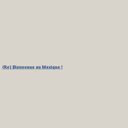
(Re) Bienvenue au Mexique !