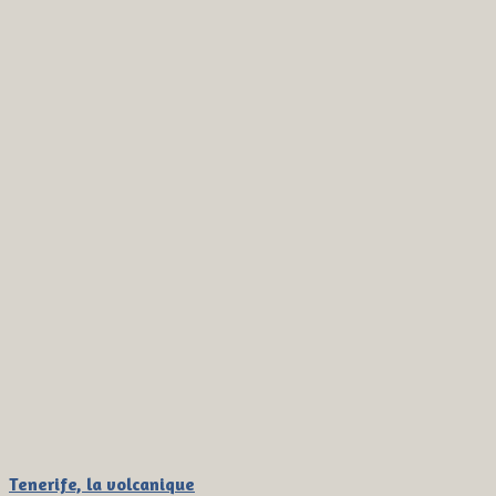
Tenerife, la volcanique