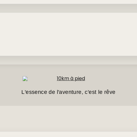
L'essence de l'aventure, c'est le rêve