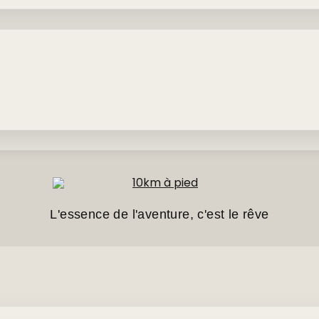
L'essence de l'aventure, c'est le rêve