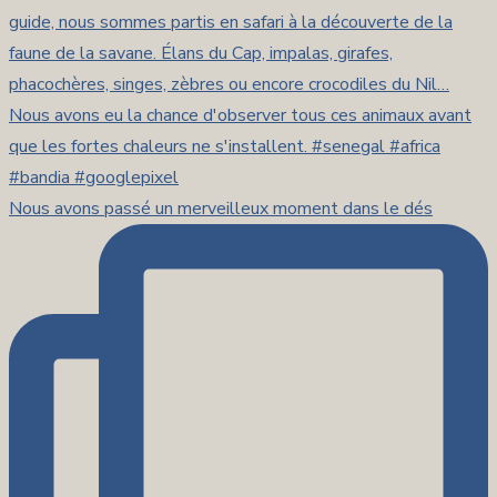
Nous avons passé un merveilleux moment dans le dés