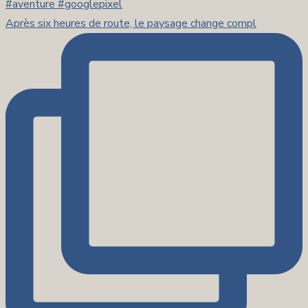
Après six heures de route, le paysage change compl