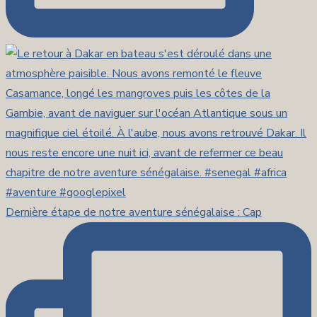
Dernière étape de notre aventure sénégalaise : Cap