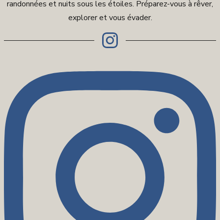
randonnées et nuits sous les étoiles. Préparez-vous à rêver,
explorer et vous évader.