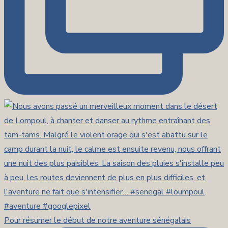
Pour résumer le début de notre aventure sénégalais