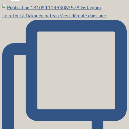
Le retour à Dakar en bateau s'est déroulé dans une