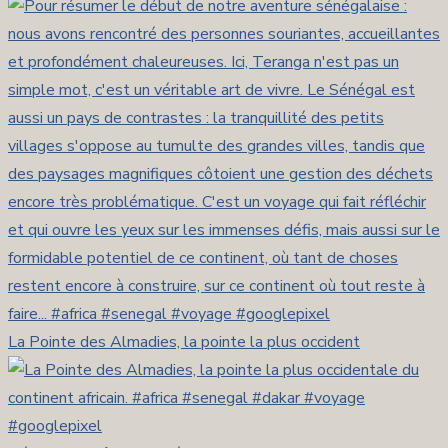
La Pointe des Almadies, la pointe la plus occident