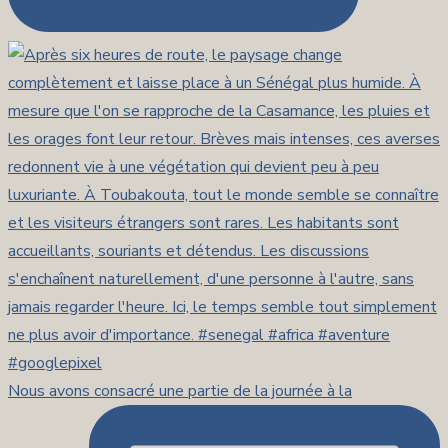
Nous avons consacré une partie de la journée à la