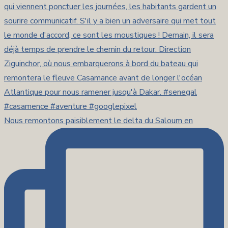
Nous remontons paisiblement le delta du Saloum en