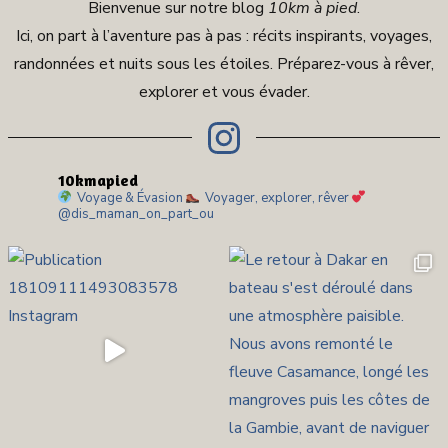
Bienvenue sur notre blog
10km à pied
.
Ici, on part à l’aventure pas à pas : récits inspirants, voyages,
randonnées et nuits sous les étoiles. Préparez-vous à rêver,
explorer et vous évader.
10kmapied
Voyage & Évasion
Voyager, explorer, rêver
@dis_maman_on_part_ou