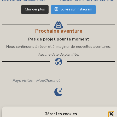
Charger plus
Suivre sur Instagram
Prochaine aventure
Pas de projet pour le moment
Nous continuons à rêver et à imaginer de nouvelles aventures.
Aucune date de planifiée.
Pays visités - MapChart.net
Voie lactée sous le ciel sénégalais
Gérer les cookies