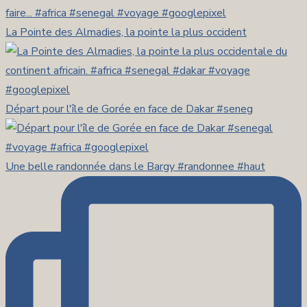
La Pointe des Almadies, la pointe la plus occident
Départ pour l'île de Gorée en face de Dakar #seneg
Une belle randonnée dans le Bargy #randonnee #haut