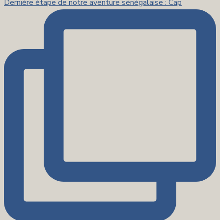
Dernière étape de notre aventure sénégalaise : Cap