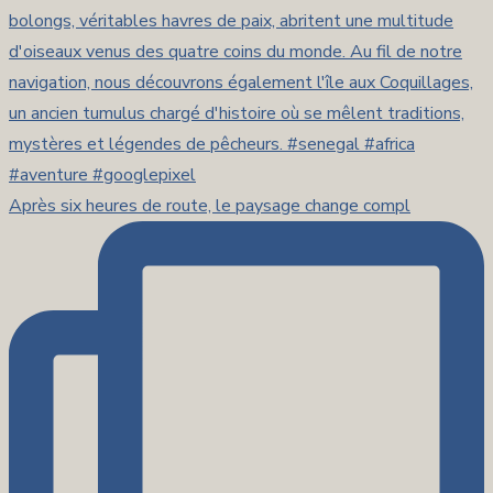
Après six heures de route, le paysage change compl