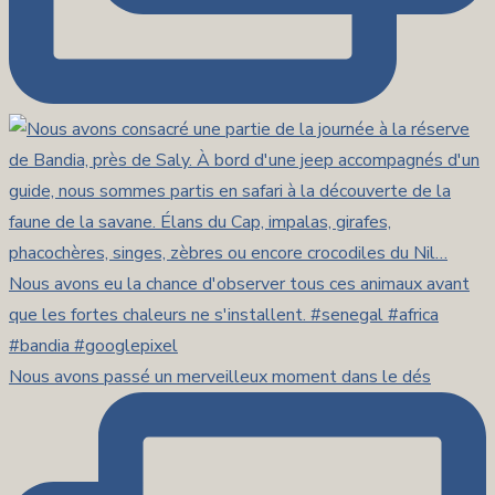
Nous avons passé un merveilleux moment dans le dés