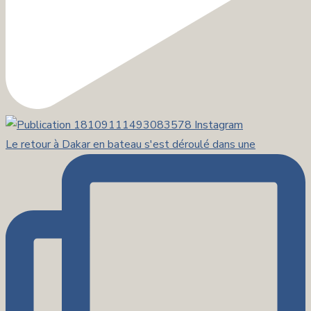
Le retour à Dakar en bateau s'est déroulé dans une