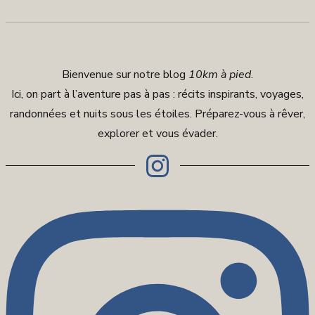
Bienvenue sur notre blog
10km à pied
.
Ici, on part à l’aventure pas à pas : récits inspirants, voyages,
randonnées et nuits sous les étoiles. Préparez-vous à rêver,
explorer et vous évader.