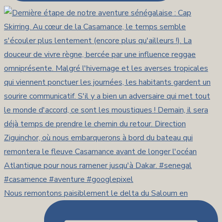
Nous remontons paisiblement le delta du Saloum en