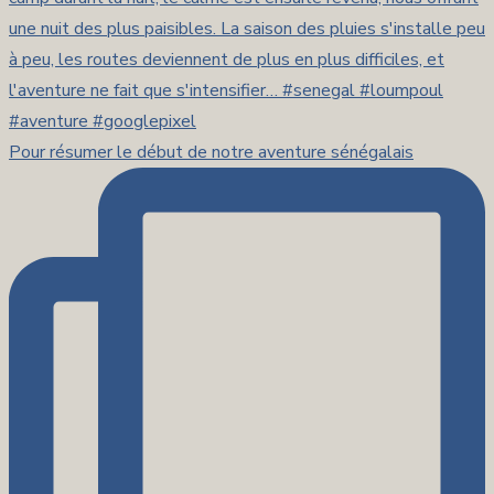
Pour résumer le début de notre aventure sénégalais