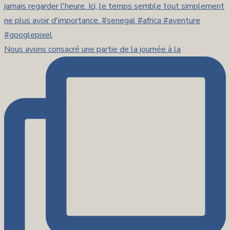
Nous avons consacré une partie de la journée à la