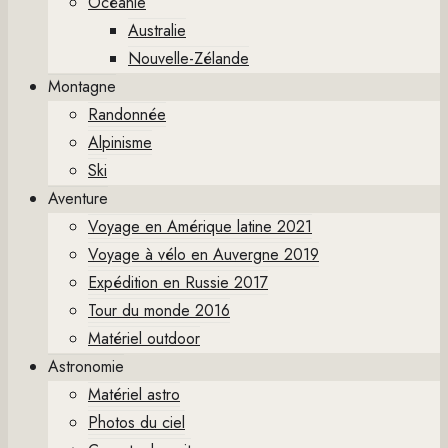
Océanie
Australie
Nouvelle-Zélande
Montagne
Randonnée
Alpinisme
Ski
Aventure
Voyage en Amérique latine 2021
Voyage à vélo en Auvergne 2019
Expédition en Russie 2017
Tour du monde 2016
Matériel outdoor
Astronomie
Matériel astro
Photos du ciel