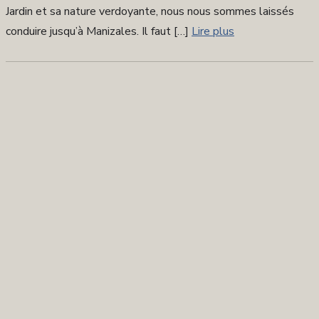
Jardin et sa nature verdoyante, nous nous sommes laissés
conduire jusqu’à Manizales. Il faut […]
Lire plus