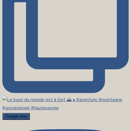
Charger plus