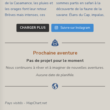
CHARGER PLUS
Suivre sur Instagram
Prochaine aventure
Pas de projet pour le moment
Nous continuons à rêver et à imaginer de nouvelles aventures.
Aucune date de planifiée.
Pays visités - MapChart.net