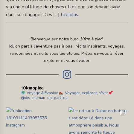
y a une multitude de choses utiles que l’on devrait avoir
dans ses bagages. Ces […]
Lire plus
Bienvenue sur notre blog
10km à pied
.
Ici, on part à l’aventure pas à pas : récits inspirants, voyages,
randonnées et nuits sous les étoiles. Préparez-vous à rêver,
explorer et vous évader.
10kmapied
Voyage & Évasion
Voyager, explorer, rêver
@dis_maman_on_part_ou