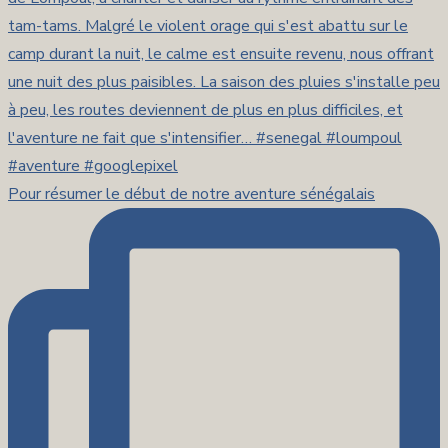
Pour résumer le début de notre aventure sénégalais