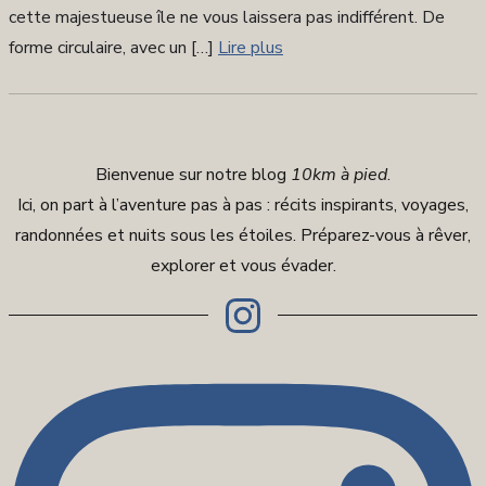
cette majestueuse île ne vous laissera pas indifférent. De
forme circulaire, avec un […]
Lire plus
Bienvenue sur notre blog
10km à pied
.
Ici, on part à l’aventure pas à pas : récits inspirants, voyages,
randonnées et nuits sous les étoiles. Préparez-vous à rêver,
explorer et vous évader.