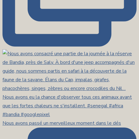
Nous avons passé un merveilleux moment dans le dés