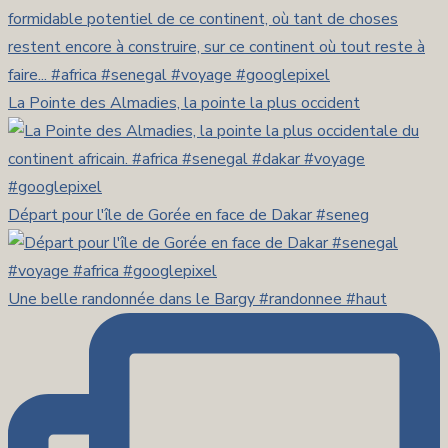
La Pointe des Almadies, la pointe la plus occident
Départ pour l'île de Gorée en face de Dakar #seneg
Une belle randonnée dans le Bargy #randonnee #haut