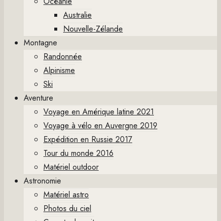
Océanie
Australie
Nouvelle-Zélande
Montagne
Randonnée
Alpinisme
Ski
Aventure
Voyage en Amérique latine 2021
Voyage à vélo en Auvergne 2019
Expédition en Russie 2017
Tour du monde 2016
Matériel outdoor
Astronomie
Matériel astro
Photos du ciel