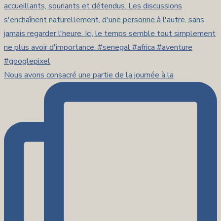
Nous avons consacré une partie de la journée à la