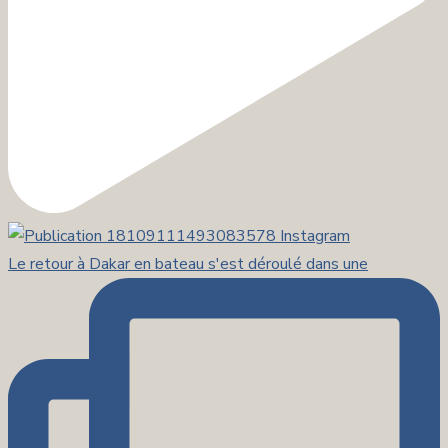
Le retour à Dakar en bateau s'est déroulé dans une