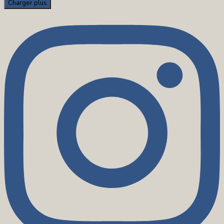
Charger plus