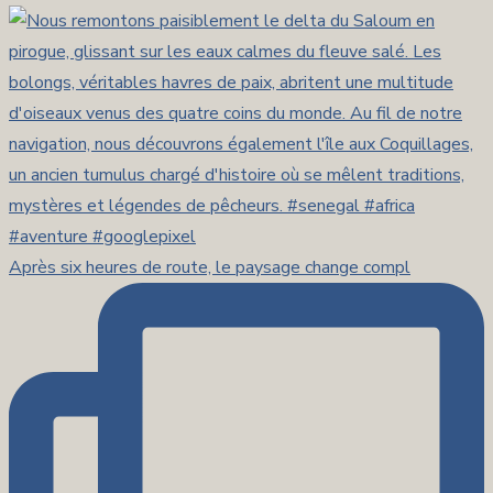
Après six heures de route, le paysage change compl