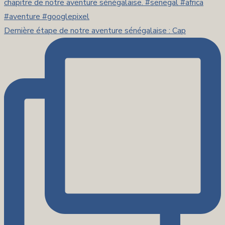
Dernière étape de notre aventure sénégalaise : Cap