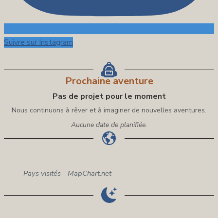
Suivre sur Instagram
Prochaine aventure
Pas de projet pour le moment
Nous continuons à rêver et à imaginer de nouvelles aventures.
Aucune date de planifiée.
Pays visités - MapChart.net