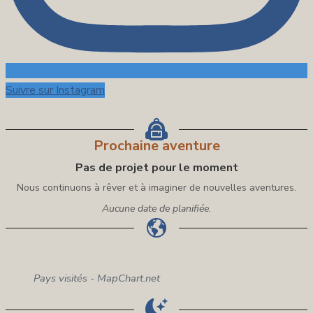
Suivre sur Instagram
Prochaine aventure
Pas de projet pour le moment
Nous continuons à rêver et à imaginer de nouvelles aventures.
Aucune date de planifiée.
Pays visités - MapChart.net