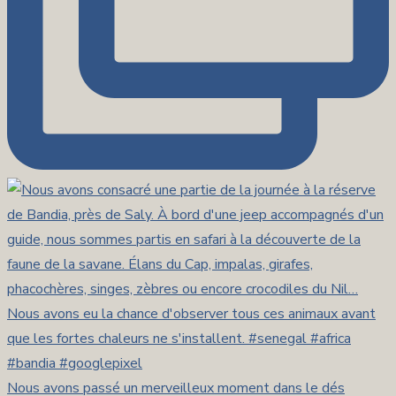
Nous avons passé un merveilleux moment dans le dés