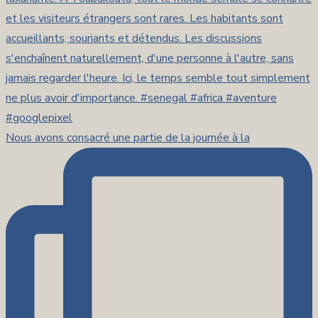
Nous avons consacré une partie de la journée à la