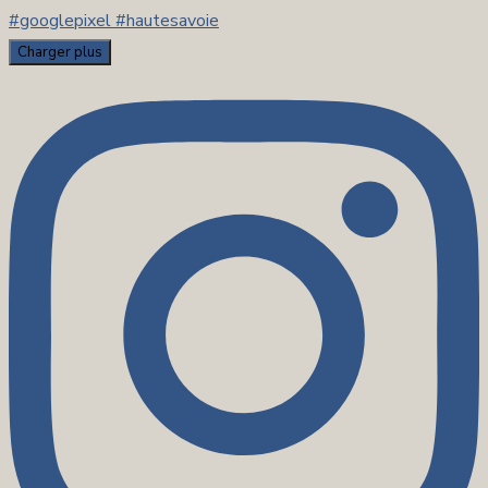
Charger plus