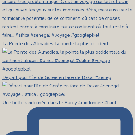
La Pointe des Almadies, la pointe la plus occident
Départ pour l'île de Gorée en face de Dakar #seneg
Une belle randonnée dans le Bargy #randonnee #haut