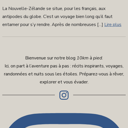
sur
La Nouvelle-Zélande se situe, pour les français, aux
antipodes du globe. C’est un voyage bien long qu’il faut
entamer pour s’y rendre. Après de nombreuses […]
Lire plus
Bienvenue sur notre blog
10km à pied
.
Ici, on part à l’aventure pas à pas : récits inspirants, voyages,
randonnées et nuits sous les étoiles. Préparez-vous à rêver,
explorer et vous évader.