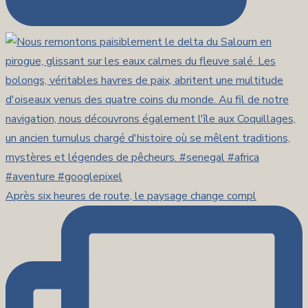
Après six heures de route, le paysage change compl