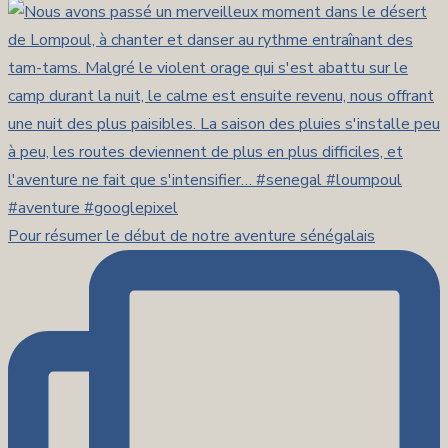
Pour résumer le début de notre aventure sénégalais