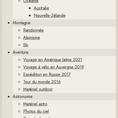
Océanie
Australie
Nouvelle-Zélande
Montagne
Randonnée
Alpinisme
Ski
Aventure
Voyage en Amérique latine 2021
Voyage à vélo en Auvergne 2019
Expédition en Russie 2017
Tour du monde 2016
Matériel outdoor
Astronomie
Matériel astro
Photos du ciel