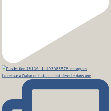
Le retour à Dakar en bateau s'est déroulé dans une