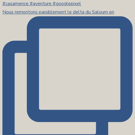
Nous remontons paisiblement le delta du Saloum en