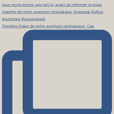
Dernière étape de notre aventure sénégalaise : Cap