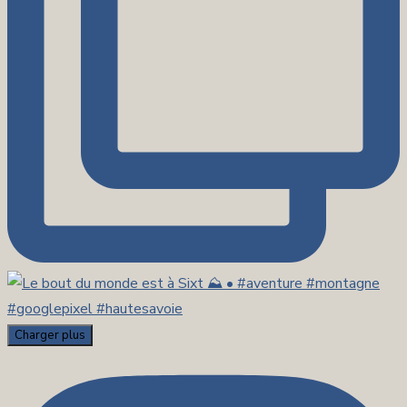
Charger plus