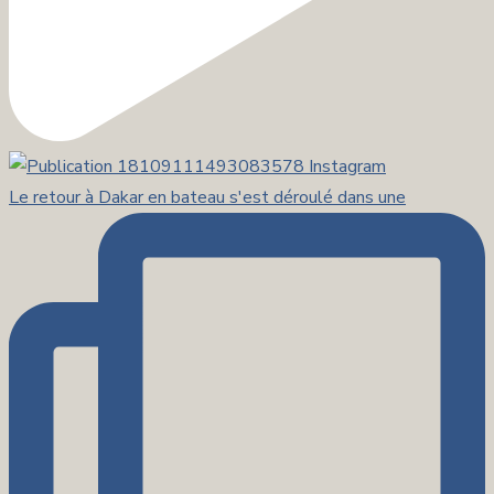
Le retour à Dakar en bateau s'est déroulé dans une