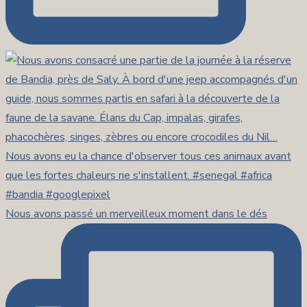
Nous avons passé un merveilleux moment dans le dés