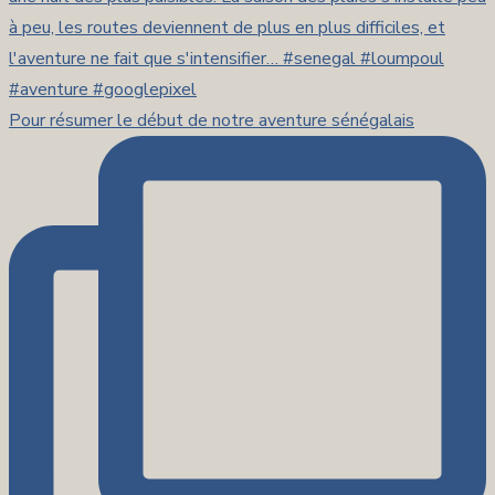
Pour résumer le début de notre aventure sénégalais