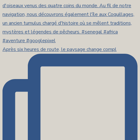
Après six heures de route, le paysage change compl