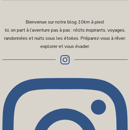
Bienvenue sur notre blog
10km à pied
.
Ici, on part à l’aventure pas à pas : récits inspirants, voyages,
randonnées et nuits sous les étoiles. Préparez-vous à rêver,
explorer et vous évader.