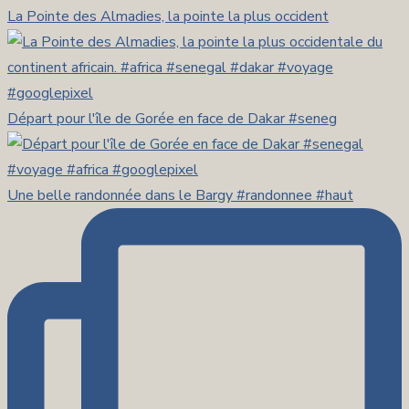
La Pointe des Almadies, la pointe la plus occident
Départ pour l'île de Gorée en face de Dakar #seneg
Une belle randonnée dans le Bargy #randonnee #haut