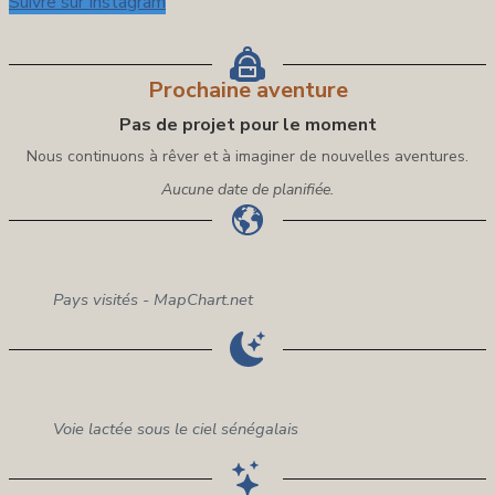
Suivre sur Instagram
Prochaine aventure
Pas de projet pour le moment
Nous continuons à rêver et à imaginer de nouvelles aventures.
Aucune date de planifiée.
Pays visités - MapChart.net
Voie lactée sous le ciel sénégalais