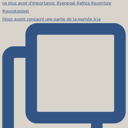
Nous avons consacré une partie de la journée à la