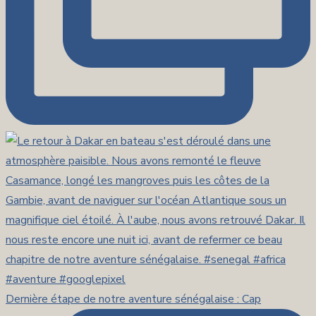
Dernière étape de notre aventure sénégalaise : Cap