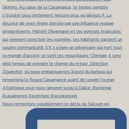
Nous remontons paisiblement le delta du Saloum en