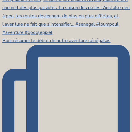
Pour résumer le début de notre aventure sénégalais