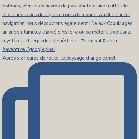
Après six heures de route, le paysage change compl