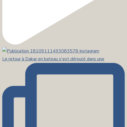
Le retour à Dakar en bateau s'est déroulé dans une