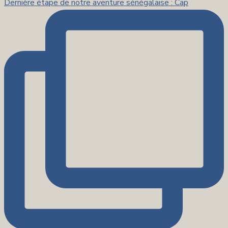
Dernière étape de notre aventure sénégalaise : Cap