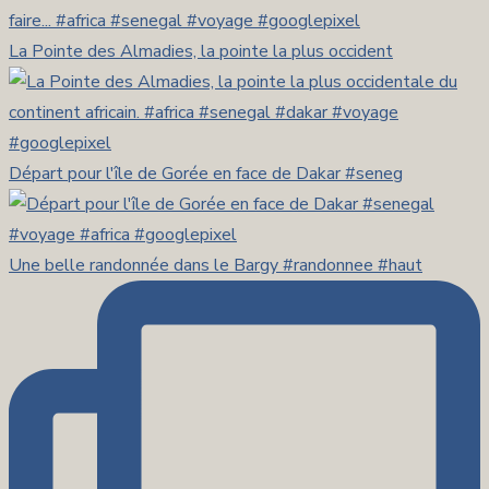
La Pointe des Almadies, la pointe la plus occident
Départ pour l'île de Gorée en face de Dakar #seneg
Une belle randonnée dans le Bargy #randonnee #haut