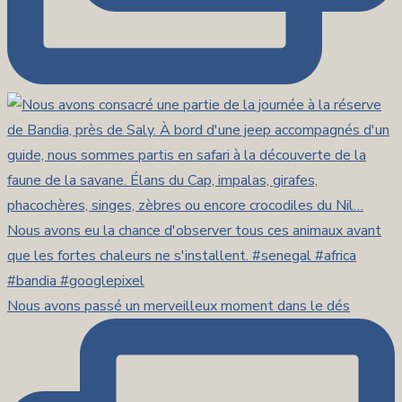
Nous avons passé un merveilleux moment dans le dés