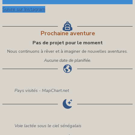
Suivre sur Instagram
Prochaine aventure
Pas de projet pour le moment
Nous continuons à rêver et à imaginer de nouvelles aventures.
Aucune date de planifiée.
Pays visités - MapChart.net
Voie lactée sous le ciel sénégalais