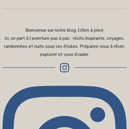
Bienvenue sur notre blog
10km à pied
.
Ici, on part à l’aventure pas à pas : récits inspirants, voyages,
randonnées et nuits sous les étoiles. Préparez-vous à rêver,
explorer et vous évader.