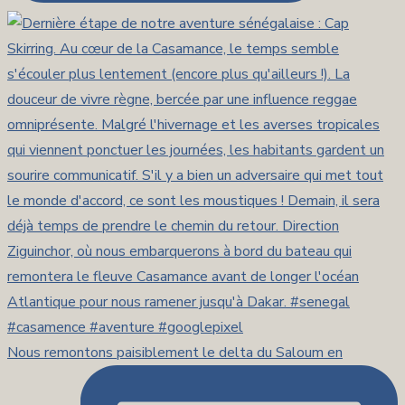
Nous remontons paisiblement le delta du Saloum en