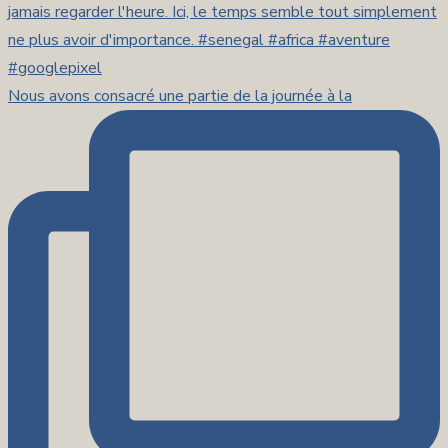
Nous avons consacré une partie de la journée à la