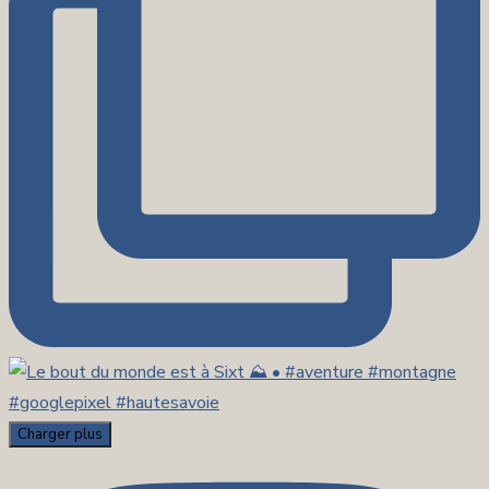
Charger plus