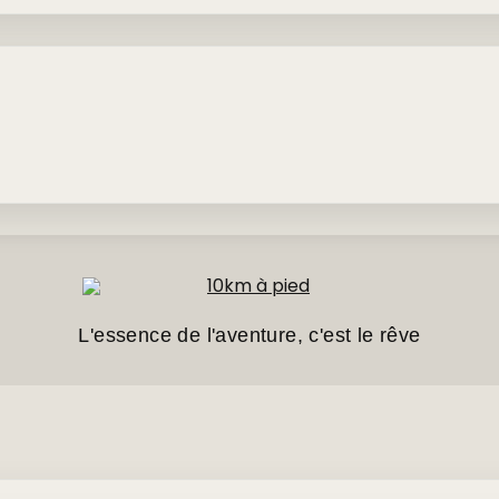
L'essence de l'aventure, c'est le rêve