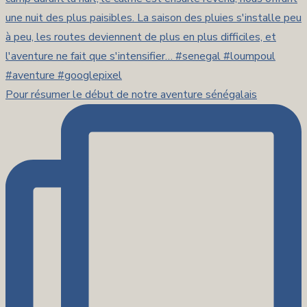
Pour résumer le début de notre aventure sénégalais