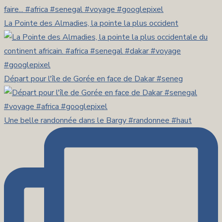
La Pointe des Almadies, la pointe la plus occident
Départ pour l'île de Gorée en face de Dakar #seneg
Une belle randonnée dans le Bargy #randonnee #haut