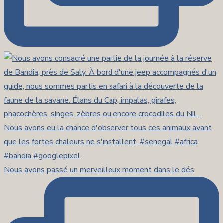
Nous avons passé un merveilleux moment dans le dés