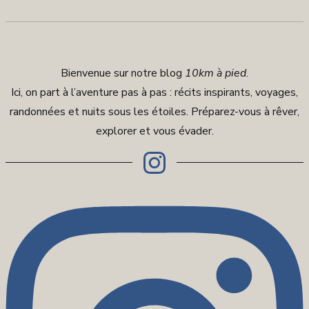
Bienvenue sur notre blog
10km à pied
.
Ici, on part à l’aventure pas à pas : récits inspirants, voyages,
randonnées et nuits sous les étoiles. Préparez-vous à rêver,
explorer et vous évader.