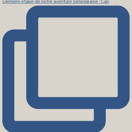
Dernière étape de notre aventure sénégalaise : Cap