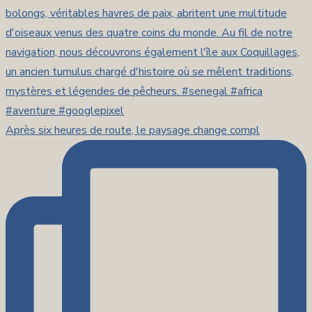
Après six heures de route, le paysage change compl