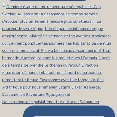
Nous remontons paisiblement le delta du Saloum en