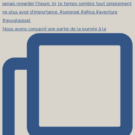
Nous avons consacré une partie de la journée à la