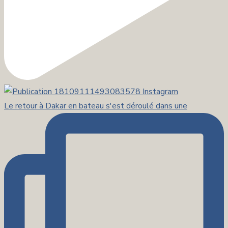
Le retour à Dakar en bateau s'est déroulé dans une