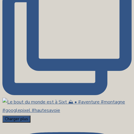
Charger plus