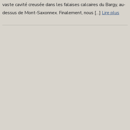
vaste cavité creusée dans les falaises calcaires du Bargy, au-
dessus de Mont-Saxonnex. Finalement, nous […]
Lire plus