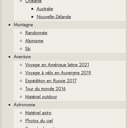
Océanie
Australie
Nouvelle-Zélande
Montagne
Randonnée
Alpinisme
Ski
Aventure
Voyage en Amérique latine 2021
Voyage à vélo en Auvergne 2019
Expédition en Russie 2017
Tour du monde 2016
Matériel outdoor
Astronomie
Matériel astro
Photos du ciel