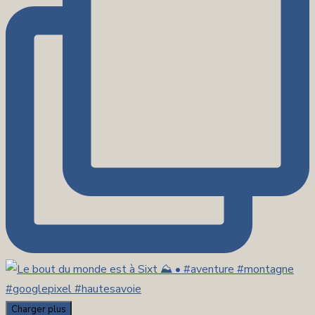
Charger plus