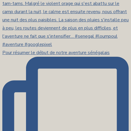
Pour résumer le début de notre aventure sénégalais