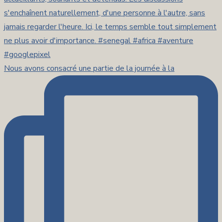
Nous avons consacré une partie de la journée à la