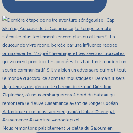
Nous remontons paisiblement le delta du Saloum en