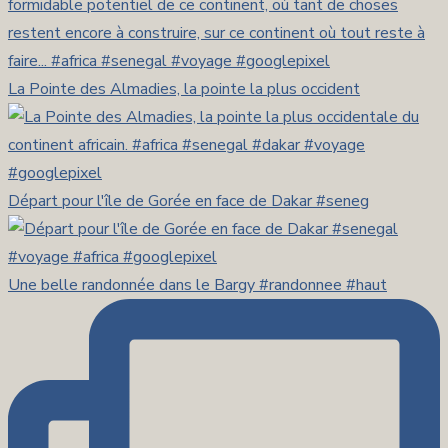
La Pointe des Almadies, la pointe la plus occident
Départ pour l'île de Gorée en face de Dakar #seneg
Une belle randonnée dans le Bargy #randonnee #haut