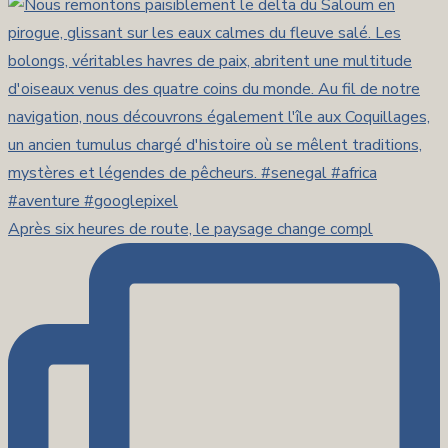
Après six heures de route, le paysage change compl