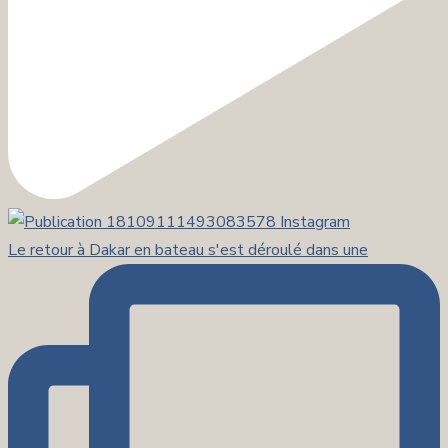
Le retour à Dakar en bateau s'est déroulé dans une