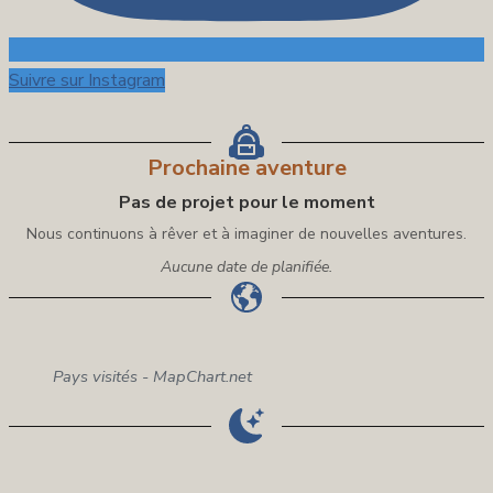
Suivre sur Instagram
Prochaine aventure
Pas de projet pour le moment
Nous continuons à rêver et à imaginer de nouvelles aventures.
Aucune date de planifiée.
Pays visités - MapChart.net