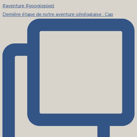
Dernière étape de notre aventure sénégalaise : Cap