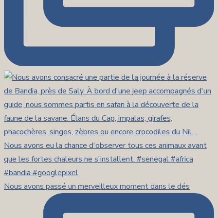
Nous avons passé un merveilleux moment dans le dés