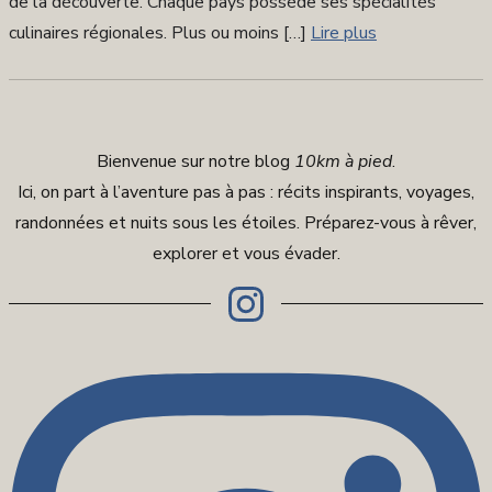
de la découverte. Chaque pays possède ses spécialités
culinaires régionales. Plus ou moins […]
Lire plus
Bienvenue sur notre blog
10km à pied
.
Ici, on part à l’aventure pas à pas : récits inspirants, voyages,
randonnées et nuits sous les étoiles. Préparez-vous à rêver,
explorer et vous évader.