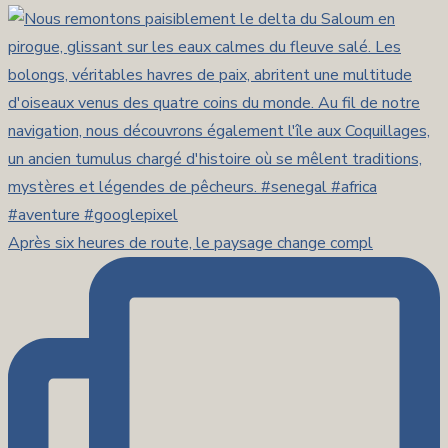
Après six heures de route, le paysage change compl