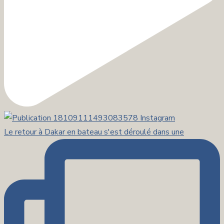
Le retour à Dakar en bateau s'est déroulé dans une