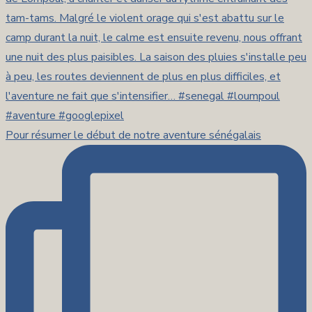
Pour résumer le début de notre aventure sénégalais