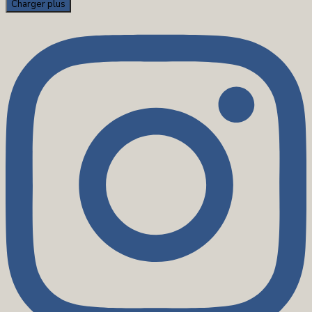
Charger plus