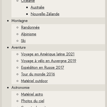
Océanie
Australie
Nouvelle-Zélande
Montagne
Randonnée
Alpinisme
Ski
Aventure
Voyage en Amérique latine 2021
Voyage à vélo en Auvergne 2019
Expédition en Russie 2017
Tour du monde 2016
Matériel outdoor
Astronomie
Matériel astro
Photos du ciel