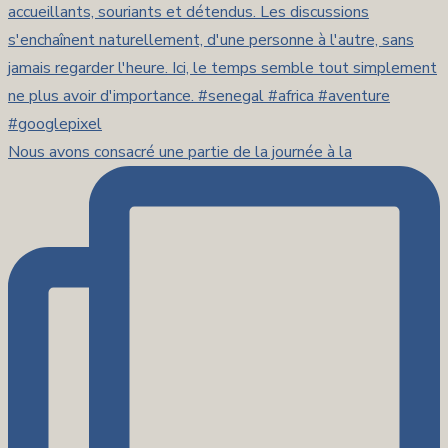
Nous avons consacré une partie de la journée à la