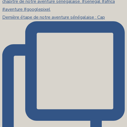
Dernière étape de notre aventure sénégalaise : Cap