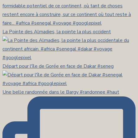
La Pointe des Almadies, la pointe la plus occident
Départ pour l'île de Gorée en face de Dakar #seneg
Une belle randonnée dans le Bargy #randonnee #haut