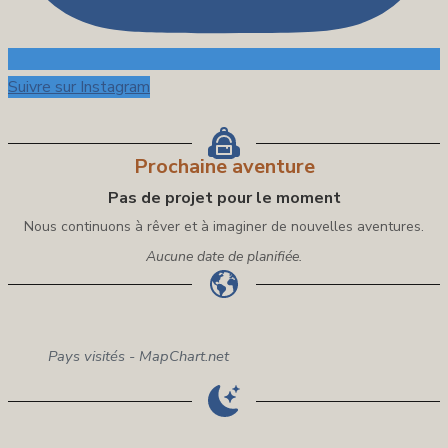
Suivre sur Instagram
Prochaine aventure
Pas de projet pour le moment
Nous continuons à rêver et à imaginer de nouvelles aventures.
Aucune date de planifiée.
Pays visités - MapChart.net