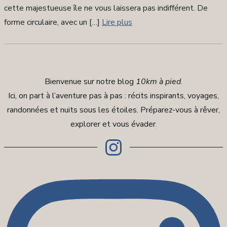
cette majestueuse île ne vous laissera pas indifférent. De
forme circulaire, avec un […]
Lire plus
Bienvenue sur notre blog
10km à pied
.
Ici, on part à l’aventure pas à pas : récits inspirants, voyages,
randonnées et nuits sous les étoiles. Préparez-vous à rêver,
explorer et vous évader.