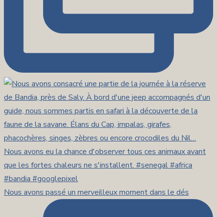
Nous avons passé un merveilleux moment dans le dés