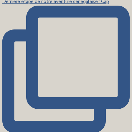
Dernière étape de notre aventure sénégalaise : Cap