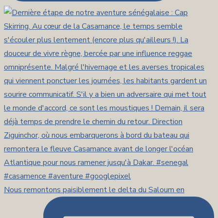
Nous remontons paisiblement le delta du Saloum en