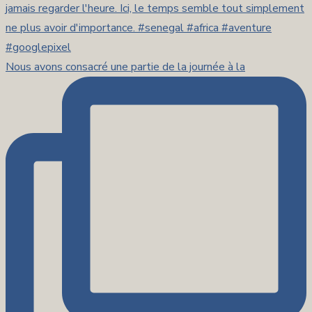
Nous avons consacré une partie de la journée à la