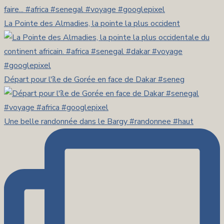
La Pointe des Almadies, la pointe la plus occident
Départ pour l'île de Gorée en face de Dakar #seneg
Une belle randonnée dans le Bargy #randonnee #haut