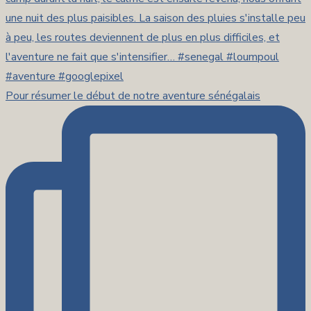
Pour résumer le début de notre aventure sénégalais