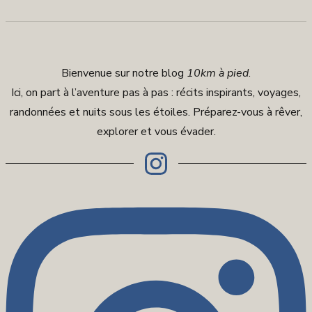
Bienvenue sur notre blog
10km à pied
.
Ici, on part à l’aventure pas à pas : récits inspirants, voyages,
randonnées et nuits sous les étoiles. Préparez-vous à rêver,
explorer et vous évader.