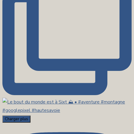
Charger plus