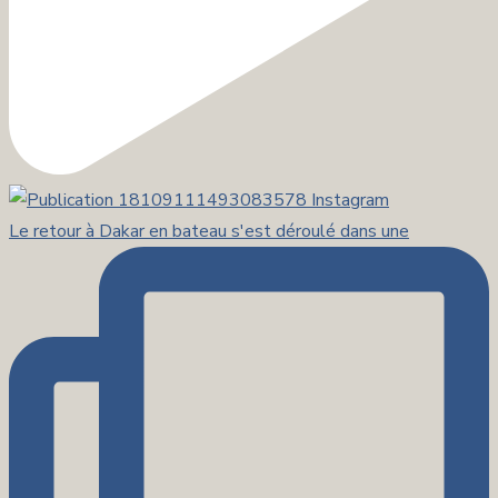
Le retour à Dakar en bateau s'est déroulé dans une