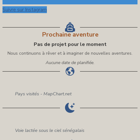
Suivre sur Instagram
Prochaine aventure
Pas de projet pour le moment
Nous continuons à rêver et à imaginer de nouvelles aventures.
Aucune date de planifiée.
Pays visités - MapChart.net
Voie lactée sous le ciel sénégalais