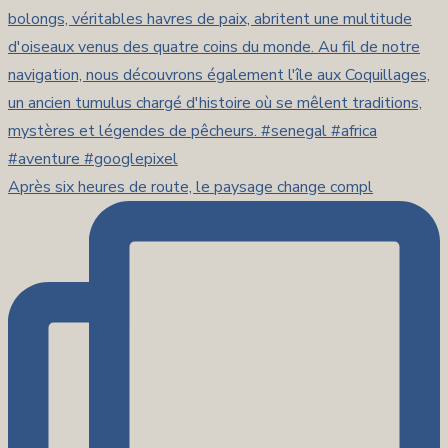
Après six heures de route, le paysage change compl