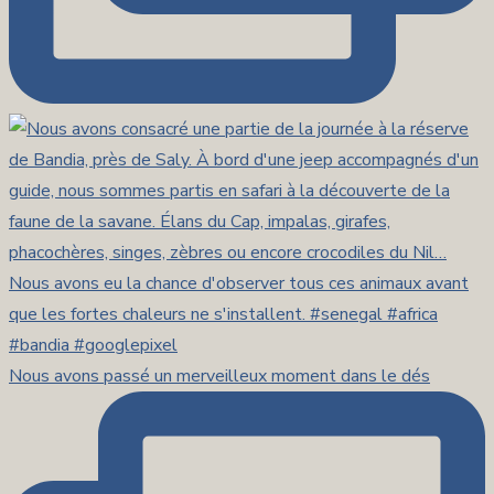
Nous avons passé un merveilleux moment dans le dés