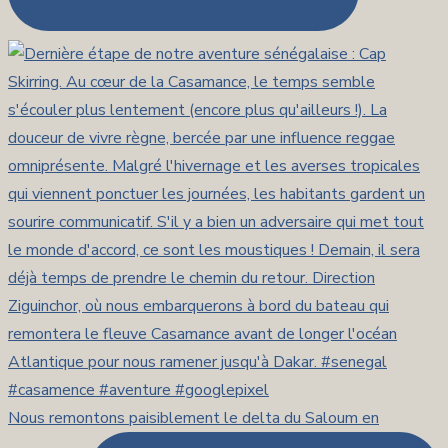
Nous remontons paisiblement le delta du Saloum en