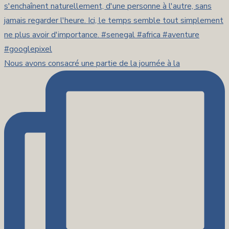
Nous avons consacré une partie de la journée à la