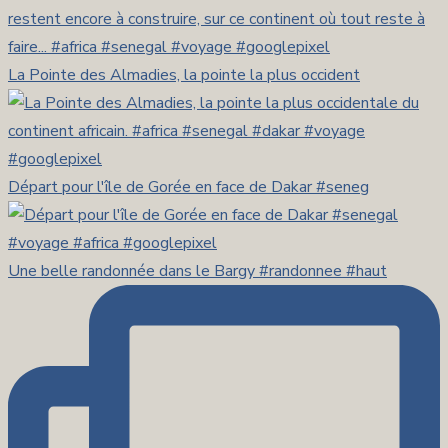
La Pointe des Almadies, la pointe la plus occident
Départ pour l'île de Gorée en face de Dakar #seneg
Une belle randonnée dans le Bargy #randonnee #haut