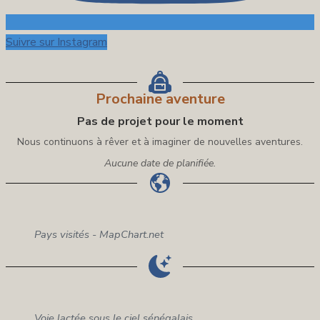
Suivre sur Instagram
Prochaine aventure
Pas de projet pour le moment
Nous continuons à rêver et à imaginer de nouvelles aventures.
Aucune date de planifiée.
Pays visités - MapChart.net
Voie lactée sous le ciel sénégalais