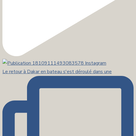
Le retour à Dakar en bateau s'est déroulé dans une