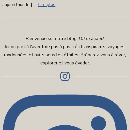
aujourd’hui de […]
Lire plus
Bienvenue sur notre blog
10km à pied
.
Ici, on part à l’aventure pas à pas : récits inspirants, voyages,
randonnées et nuits sous les étoiles. Préparez-vous à rêver,
explorer et vous évader.