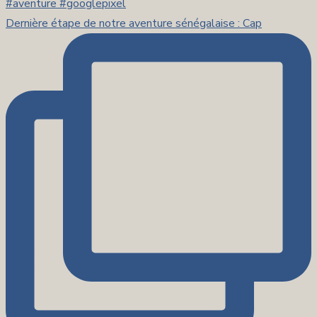
Dernière étape de notre aventure sénégalaise : Cap