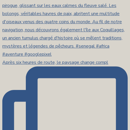
Après six heures de route, le paysage change compl