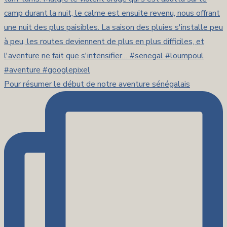
Pour résumer le début de notre aventure sénégalais