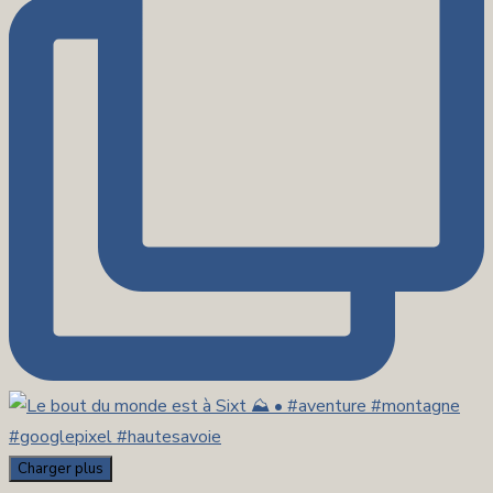
Charger plus