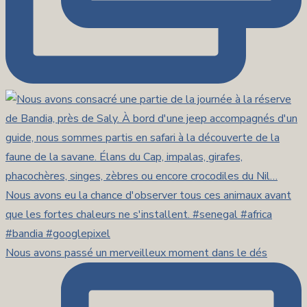
Nous avons passé un merveilleux moment dans le dés