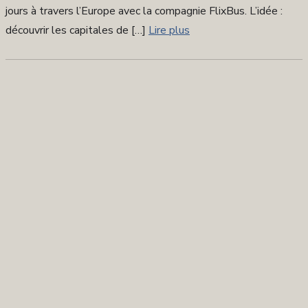
jours à travers l’Europe avec la compagnie FlixBus. L’idée :
découvrir les capitales de […]
Lire plus