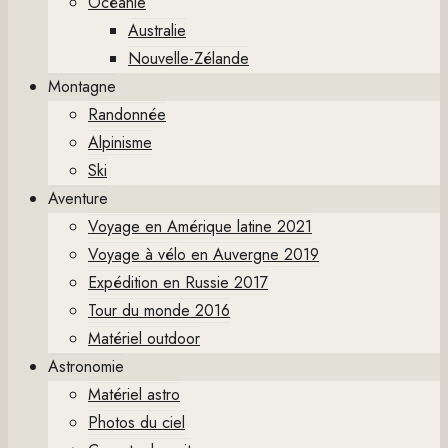
Océanie
Australie
Nouvelle-Zélande
Montagne
Randonnée
Alpinisme
Ski
Aventure
Voyage en Amérique latine 2021
Voyage à vélo en Auvergne 2019
Expédition en Russie 2017
Tour du monde 2016
Matériel outdoor
Astronomie
Matériel astro
Photos du ciel