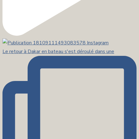
Le retour à Dakar en bateau s'est déroulé dans une