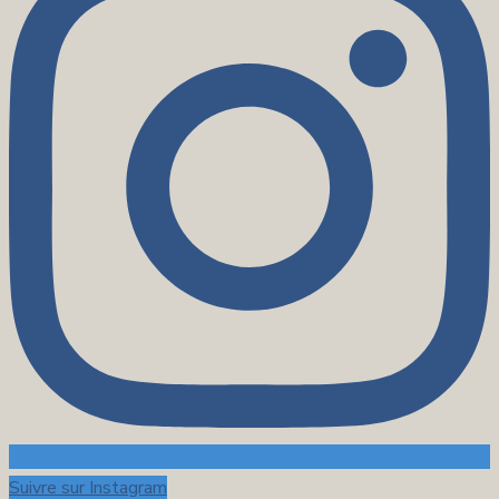
Suivre sur Instagram