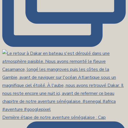
Dernière étape de notre aventure sénégalaise : Cap