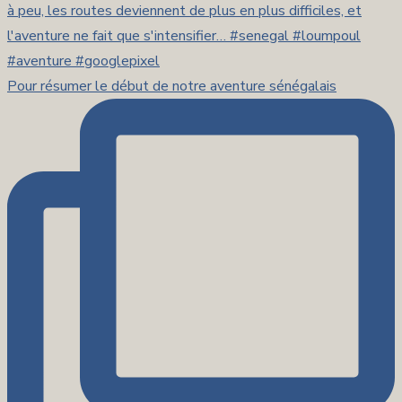
Pour résumer le début de notre aventure sénégalais