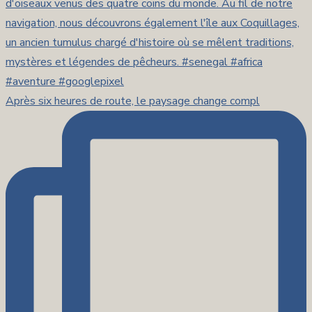
Après six heures de route, le paysage change compl