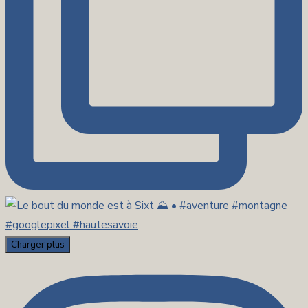
Charger plus