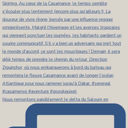
Nous remontons paisiblement le delta du Saloum en