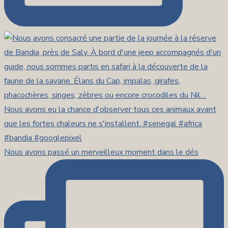
Nous avons passé un merveilleux moment dans le dés