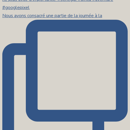
Nous avons consacré une partie de la journée à la