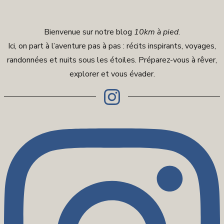
Bienvenue sur notre blog
10km à pied
.
Ici, on part à l’aventure pas à pas : récits inspirants, voyages,
randonnées et nuits sous les étoiles. Préparez-vous à rêver,
explorer et vous évader.