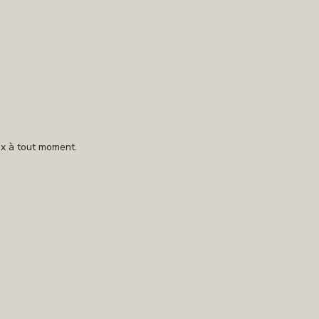
ix à tout moment.