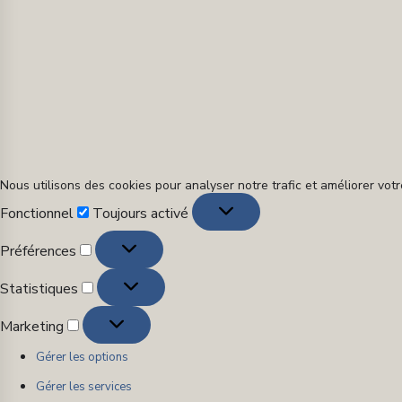
Nous utilisons des cookies pour analyser notre trafic et améliorer vo
Fonctionnel
Fonctionnel
Toujours activé
Préférences
Préférences
Statistiques
Statistiques
Marketing
Marketing
Gérer les options
Gérer les services