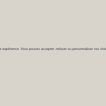
tre expérience. Vous pouvez accepter, refuser ou personnaliser vos cho