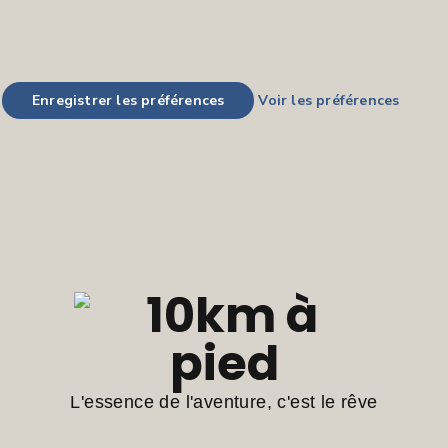
Enregistrer les préférences
Voir les préférences
L'essence de l'aventure, c'est le rêve