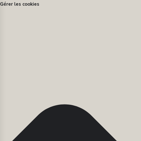
Gérer les cookies