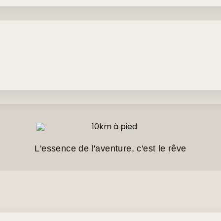
L'essence de l'aventure, c'est le rêve