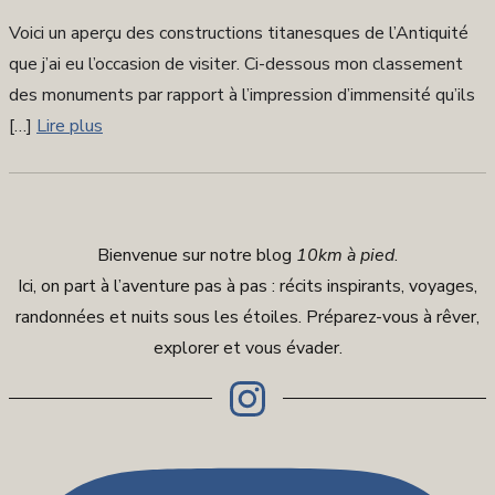
sur
Voici un aperçu des constructions titanesques de l’Antiquité
que j’ai eu l’occasion de visiter. Ci-dessous mon classement
des monuments par rapport à l’impression d’immensité qu’ils
[…]
Lire plus
Bienvenue sur notre blog
10km à pied
.
Ici, on part à l’aventure pas à pas : récits inspirants, voyages,
randonnées et nuits sous les étoiles. Préparez-vous à rêver,
explorer et vous évader.