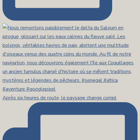
Après six heures de route, le paysage change compl