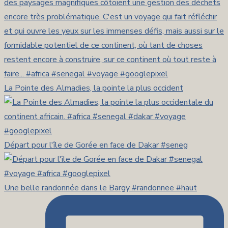
La Pointe des Almadies, la pointe la plus occident
Départ pour l'île de Gorée en face de Dakar #seneg
Une belle randonnée dans le Bargy #randonnee #haut