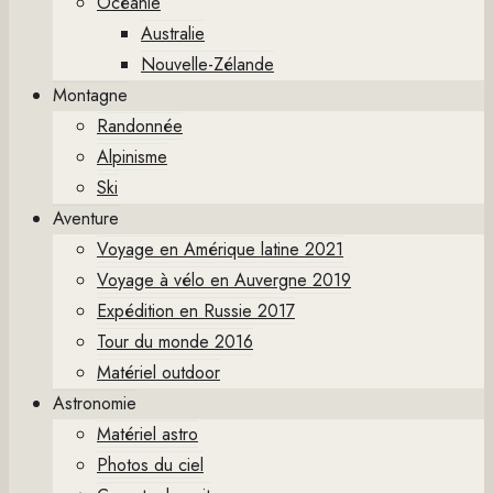
Océanie
Australie
Nouvelle-Zélande
Montagne
Randonnée
Alpinisme
Ski
Aventure
Voyage en Amérique latine 2021
Voyage à vélo en Auvergne 2019
Expédition en Russie 2017
Tour du monde 2016
Matériel outdoor
Astronomie
Matériel astro
Photos du ciel