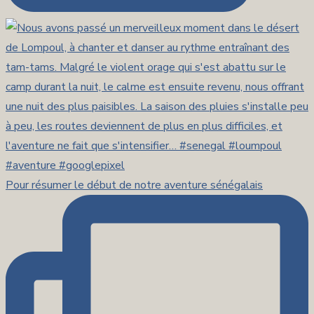
Pour résumer le début de notre aventure sénégalais