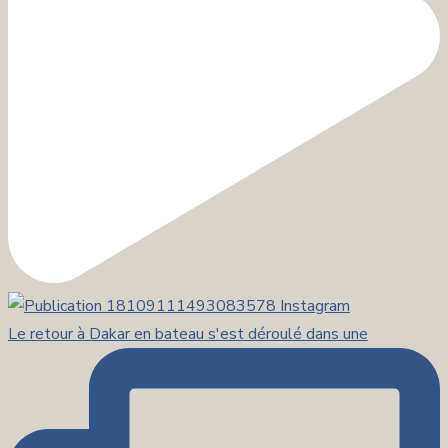
Le retour à Dakar en bateau s'est déroulé dans une