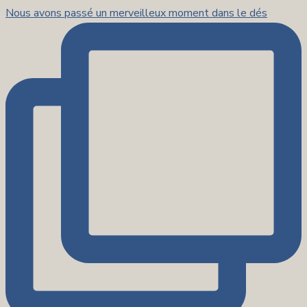
Nous avons passé un merveilleux moment dans le dés