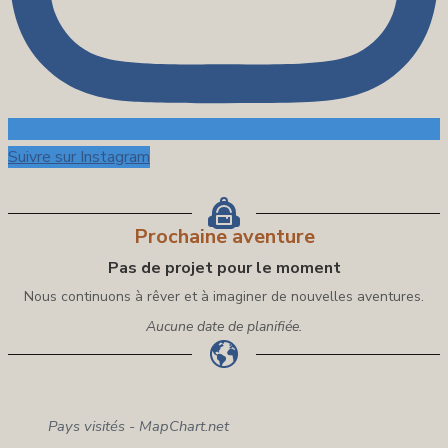
Suivre sur Instagram
Prochaine aventure
Pas de projet pour le moment
Nous continuons à rêver et à imaginer de nouvelles aventures.
Aucune date de planifiée.
Pays visités - MapChart.net