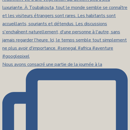
Nous avons consacré une partie de la journée à la