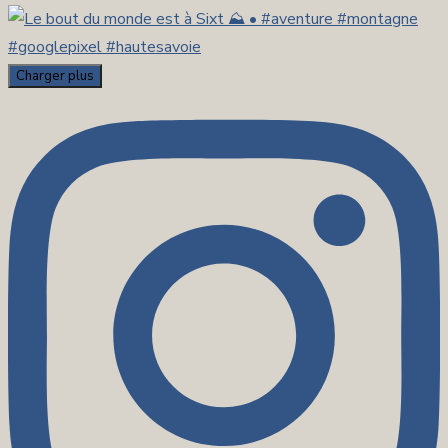
Charger plus