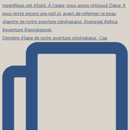
Dernière étape de notre aventure sénégalaise : Cap