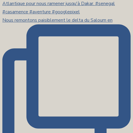
Nous remontons paisiblement le delta du Saloum en