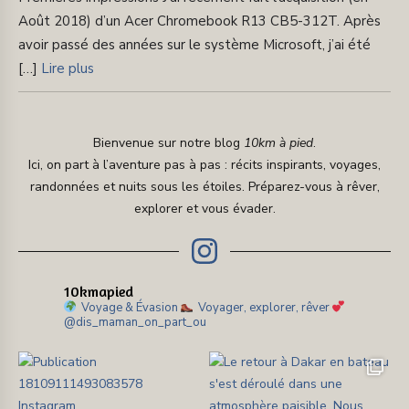
Août 2018) d’un Acer Chromebook R13 CB5-312T. Après
avoir passé des années sur le système Microsoft, j’ai été
[…]
Lire plus
Bienvenue sur notre blog
10km à pied
.
Ici, on part à l’aventure pas à pas : récits inspirants, voyages,
randonnées et nuits sous les étoiles. Préparez-vous à rêver,
explorer et vous évader.
10kmapied
Voyage & Évasion
Voyager, explorer, rêver
@dis_maman_on_part_ou