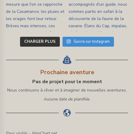
CHARGER PLUS
Suivre sur Instagram
Prochaine aventure
Pas de projet pour le moment
Nous continuons à rêver et à imaginer de nouvelles aventures.
Aucune date de planifiée.
Pays visités - MapChart.net