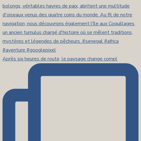
Après six heures de route, le paysage change compl