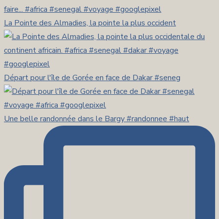
La Pointe des Almadies, la pointe la plus occident
Départ pour l'île de Gorée en face de Dakar #seneg
Une belle randonnée dans le Bargy #randonnee #haut