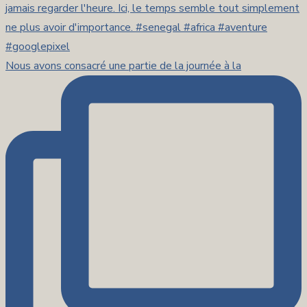
Nous avons consacré une partie de la journée à la