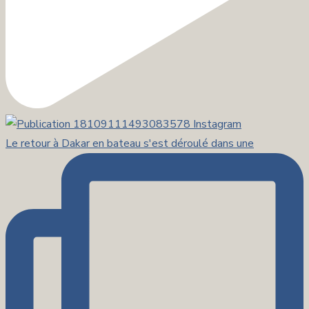
Le retour à Dakar en bateau s'est déroulé dans une