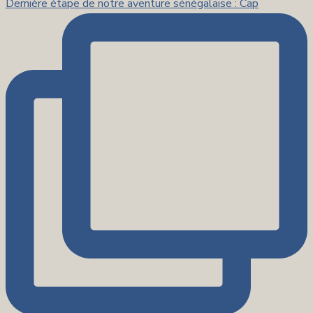
Dernière étape de notre aventure sénégalaise : Cap