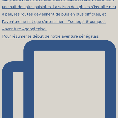
Pour résumer le début de notre aventure sénégalais