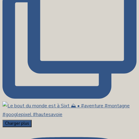
Charger plus