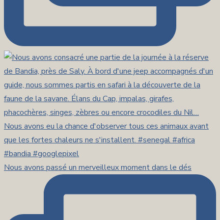
Nous avons passé un merveilleux moment dans le dés