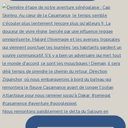
Nous remontons paisiblement le delta du Saloum en