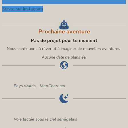
Suivre sur Instagram
Prochaine aventure
Pas de projet pour le moment
Nous continuons à rêver et à imaginer de nouvelles aventures.
Aucune date de planifiée.
Pays visités - MapChart.net
Voie lactée sous le ciel sénégalais