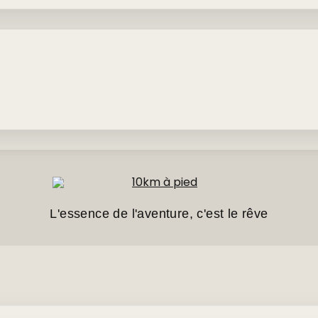
L'essence de l'aventure, c'est le rêve