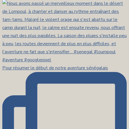
Pour résumer le début de notre aventure sénégalais