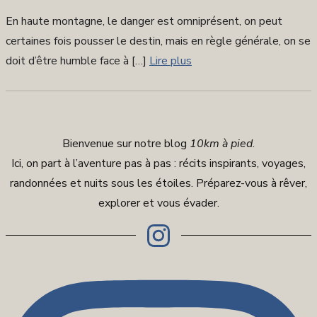
sur
En haute montagne, le danger est omniprésent, on peut
certaines fois pousser le destin, mais en règle générale, on se
doit d’être humble face à […]
Lire plus
Bienvenue sur notre blog
10km à pied
.
Ici, on part à l’aventure pas à pas : récits inspirants, voyages,
randonnées et nuits sous les étoiles. Préparez-vous à rêver,
explorer et vous évader.