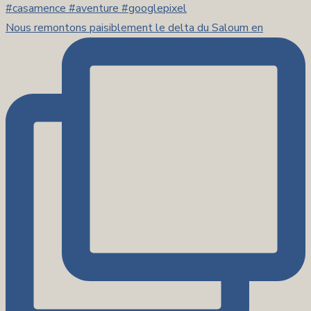
Nous remontons paisiblement le delta du Saloum en