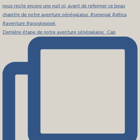
Dernière étape de notre aventure sénégalaise : Cap