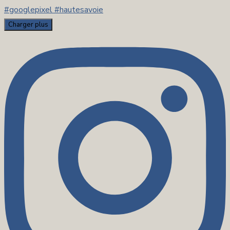
Charger plus