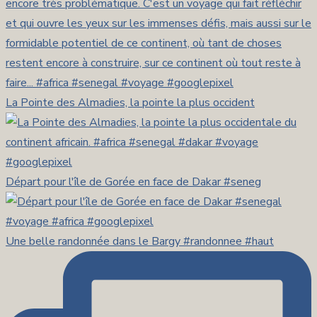
La Pointe des Almadies, la pointe la plus occident
Départ pour l'île de Gorée en face de Dakar #seneg
Une belle randonnée dans le Bargy #randonnee #haut