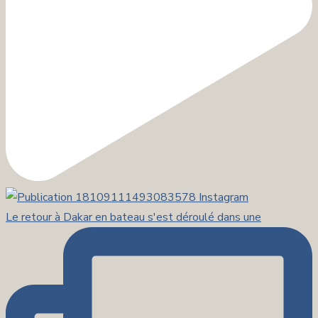
Le retour à Dakar en bateau s'est déroulé dans une