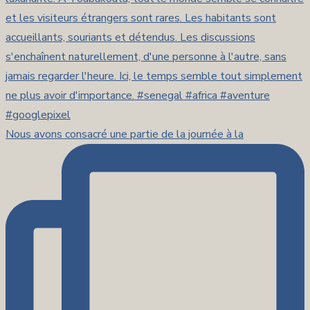
Nous avons consacré une partie de la journée à la