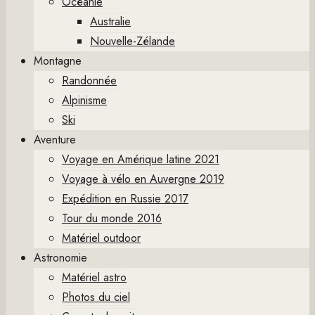
Océanie
Australie
Nouvelle-Zélande
Montagne
Randonnée
Alpinisme
Ski
Aventure
Voyage en Amérique latine 2021
Voyage à vélo en Auvergne 2019
Expédition en Russie 2017
Tour du monde 2016
Matériel outdoor
Astronomie
Matériel astro
Photos du ciel