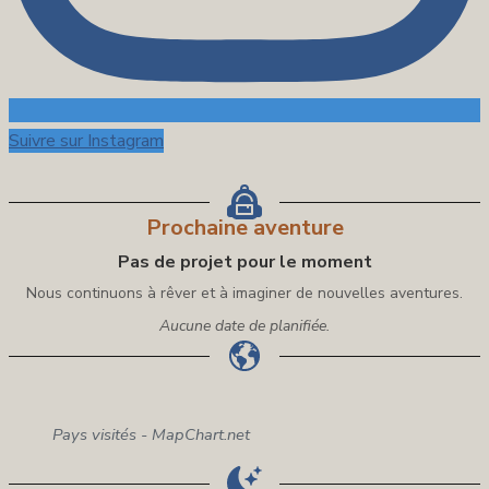
Suivre sur Instagram
Prochaine aventure
Pas de projet pour le moment
Nous continuons à rêver et à imaginer de nouvelles aventures.
Aucune date de planifiée.
Pays visités - MapChart.net