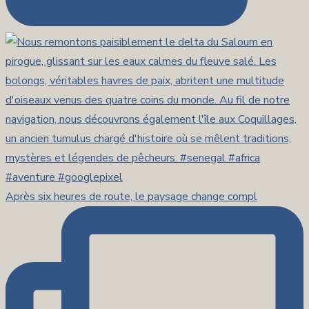
Après six heures de route, le paysage change compl