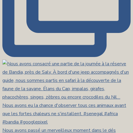
Nous avons passé un merveilleux moment dans le dés